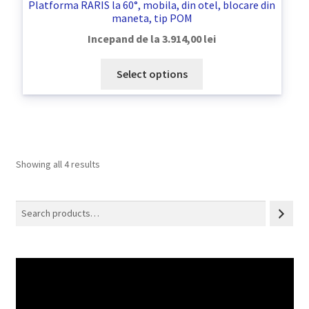
Platforma RARIS la 60°, mobila, din otel, blocare din
maneta, tip POM
Incepand de la
3.914,00
lei
Select options
Showing all 4 results
Search