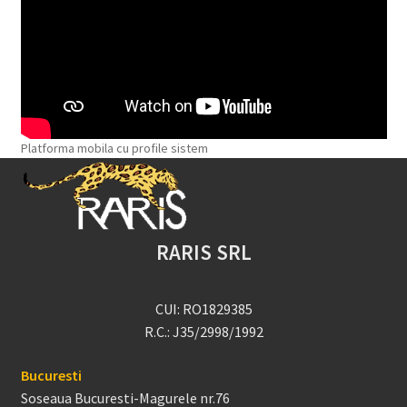
Platforma mobila cu profile sistem
RARIS SRL
CUI: RO1829385
R.C.: J35/2998/1992
Bucuresti
Soseaua Bucuresti-Magurele nr.76