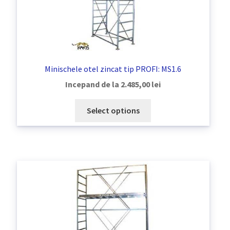
Minischele otel zincat tip PROFI: MS1.6
Incepand de la
2.485,00
lei
Select options