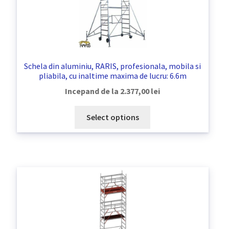
Schela din aluminiu, RARIS, profesionala, mobila si
pliabila, cu inaltime maxima de lucru: 6.6m
Incepand de la
2.377,00
lei
Select options