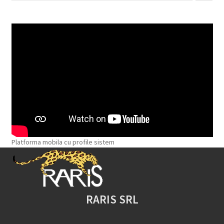
Platforma mobila cu profile sistem
RARIS SRL