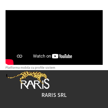
Platforma mobila cu profile sistem
RARIS SRL