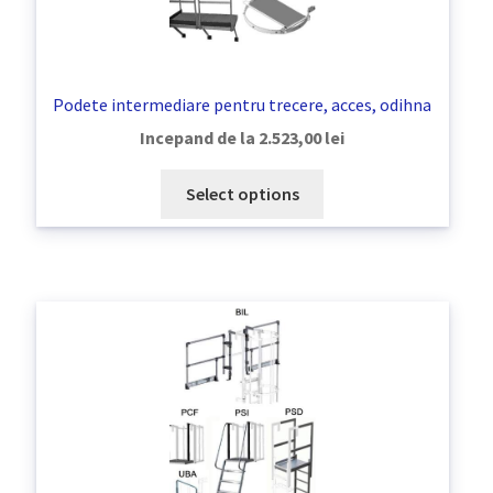
Podete intermediare pentru trecere, acces, odihna
Incepand de la
2.523,00
lei
Select options