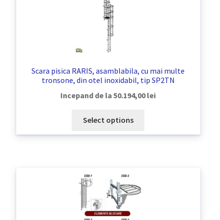
Scara pisica RARIS, asamblabila, cu mai multe
tronsone, din otel inoxidabil, tip SP2TN
Incepand de la
50.194,00
lei
Select options