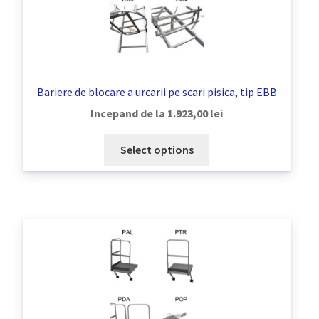
Bariere de blocare a urcarii pe scari pisica, tip EBB
Incepand de la
1.923,00
lei
Select options