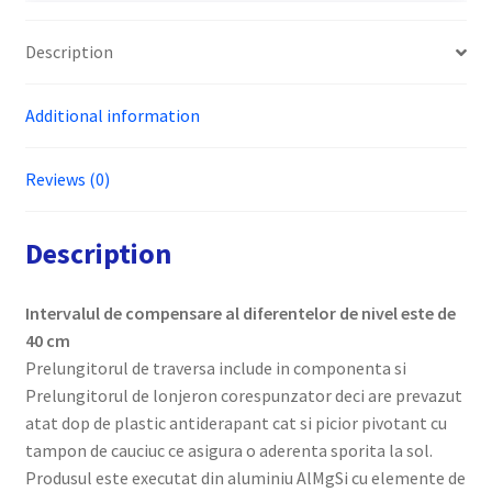
Description
Additional information
Reviews (0)
Description
Intervalul de compensare al diferentelor de nivel este de
40 cm
Prelungitorul de traversa include in componenta si
Prelungitorul de lonjeron corespunzator deci are prevazut
atat dop de plastic antiderapant cat si picior pivotant cu
tampon de cauciuc ce asigura o aderenta sporita la sol.
Produsul este executat din aluminiu AlMgSi cu elemente de