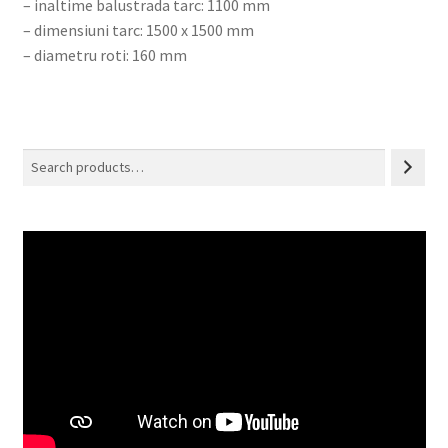
– inaltime balustrada tarc: 1100 mm
– dimensiuni tarc: 1500 x 1500 mm
– diametru roti: 160 mm
Search