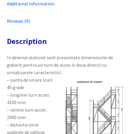
Additional information
Reviews (0)
Description
In desenul alaturat sunt prezentate dimensiunile de
gabarit pentru un turn de acces in doua directii cu
urmatoarele caracteristici:
– panta de urcare scari:
45 grade
– lungime turn acces:
4100 mm
– latime turn acces:
1900 mm
– distanta intre
podinile de odihna: