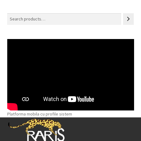
Search
Platforma mobila cu profile sistem