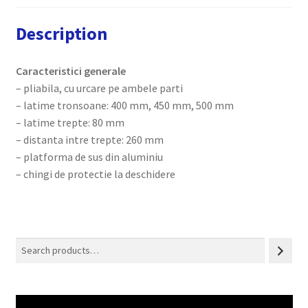
Description
Caracteristici generale
– pliabila, cu urcare pe ambele parti
– latime tronsoane: 400 mm, 450 mm, 500 mm
– latime trepte: 80 mm
– distanta intre trepte: 260 mm
– platforma de sus din aluminiu
– chingi de protectie la deschidere
Search